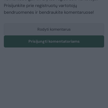
Prisijunkite prie registruotų vartotojų
bendruomenės ir bendraukite komentaruose!
Rodyti komentarus
Prisijungti komentatoriams