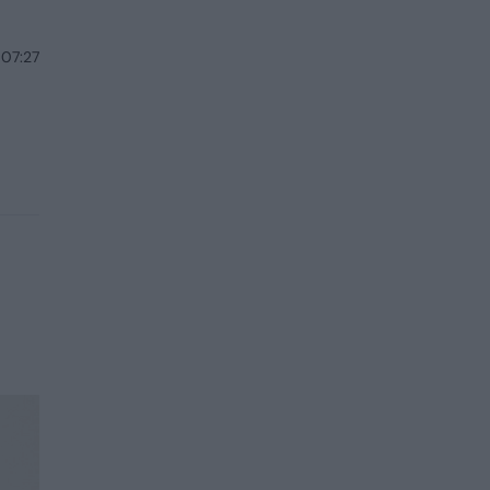
 07:27