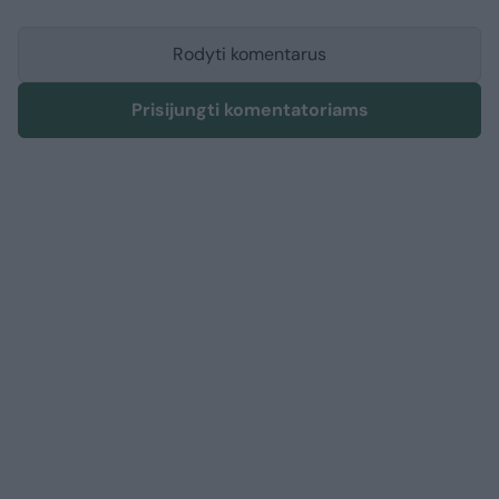
Rodyti komentarus
Prisijungti komentatoriams