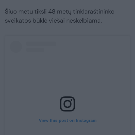
Šiuo metu tiksli 48 metų tinklaraštininko
sveikatos būklė viešai neskelbiama.
View this post on Instagram