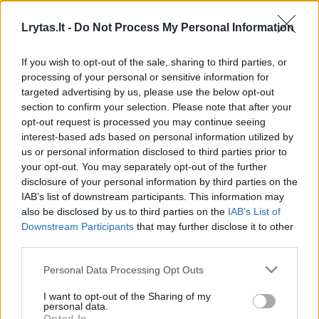
Lrytas.lt -
Do Not Process My Personal Information
If you wish to opt-out of the sale, sharing to third parties, or
processing of your personal or sensitive information for
targeted advertising by us, please use the below opt-out
section to confirm your selection. Please note that after your
opt-out request is processed you may continue seeing
interest-based ads based on personal information utilized by
us or personal information disclosed to third parties prior to
your opt-out. You may separately opt-out of the further
disclosure of your personal information by third parties on the
IAB’s list of downstream participants. This information may
also be disclosed by us to third parties on the
IAB’s List of
Downstream Participants
that may further disclose it to other
third parties.
Personal Data Processing Opt Outs
I want to opt-out of the Sharing of my
personal data.
Opted In