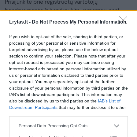
Prisijunkite prie registruotų vartotojų
bendruomenės ir bendraukite komentaruose!
Lrytas.lt -
Do Not Process My Personal Information
Rodyti komentarus
If you wish to opt-out of the sale, sharing to third parties, or
processing of your personal or sensitive information for
Prisijungti komentatoriams
targeted advertising by us, please use the below opt-out
section to confirm your selection. Please note that after your
opt-out request is processed you may continue seeing
interest-based ads based on personal information utilized by
us or personal information disclosed to third parties prior to
your opt-out. You may separately opt-out of the further
disclosure of your personal information by third parties on the
IAB’s list of downstream participants. This information may
also be disclosed by us to third parties on the
IAB’s List of
Downstream Participants
that may further disclose it to other
third parties.
Personal Data Processing Opt Outs