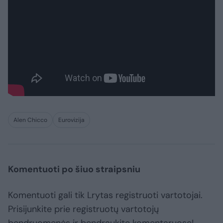
Alen Chicco
Eurovizija
Komentuoti po šiuo straipsniu
Komentuoti gali tik Lrytas registruoti vartotojai.
Prisijunkite prie registruotų vartotojų