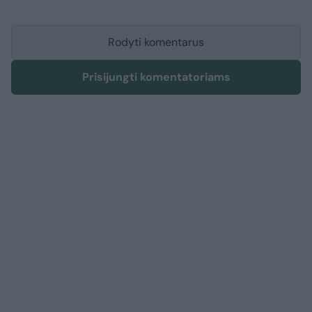
Rodyti komentarus
Prisijungti komentatoriams