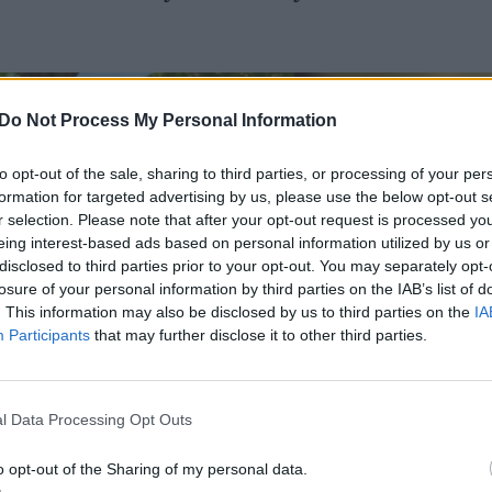
Do Not Process My Personal Information
to opt-out of the sale, sharing to third parties, or processing of your per
formation for targeted advertising by us, please use the below opt-out s
r selection. Please note that after your opt-out request is processed y
eing interest-based ads based on personal information utilized by us or
disclosed to third parties prior to your opt-out. You may separately opt-
losure of your personal information by third parties on the IAB’s list of
. This information may also be disclosed by us to third parties on the
IA
Participants
that may further disclose it to other third parties.
l Data Processing Opt Outs
o opt-out of the Sharing of my personal data.