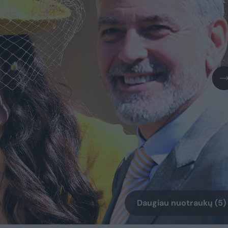
Daugiau nuotraukų (5)