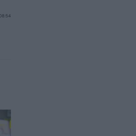
 08:54