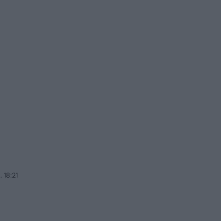
 18:21