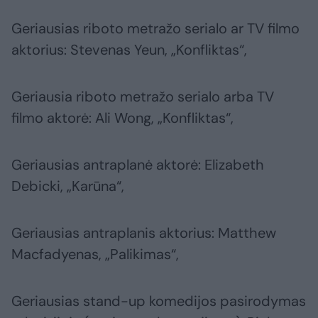
Geriausias riboto metražo serialo ar TV filmo
aktorius: Stevenas Yeun, „Konfliktas“,
Geriausia riboto metražo serialo arba TV
filmo aktorė: Ali Wong, „Konfliktas“,
Geriausias antraplanė aktorė: Elizabeth
Debicki, „Karūna“,
Geriausias antraplanis aktorius: Matthew
Macfadyenas, „Palikimas“,
Geriausias stand-up komedijos pasirodymas