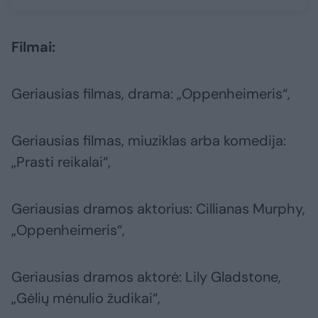
Filmai:
Geriausias filmas, drama: „Oppenheimeris“,
Geriausias filmas, miuziklas arba komedija:
„Prasti reikalai“,
Geriausias dramos aktorius: Cillianas Murphy,
„Oppenheimeris“,
Geriausias dramos aktorė: Lily Gladstone,
„Gėlių mėnulio žudikai“,