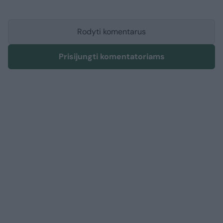
Rodyti komentarus
Prisijungti komentatoriams