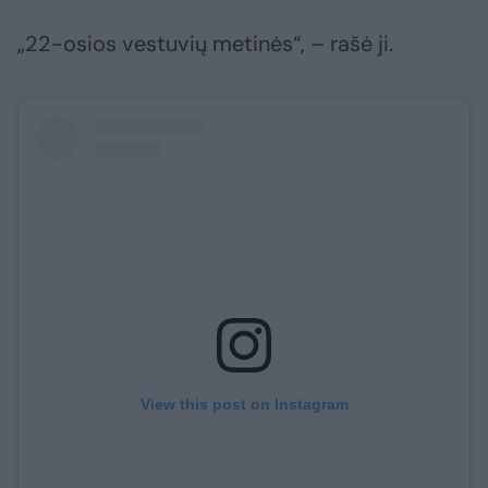
„22-osios vestuvių metinės“, – rašė ji.
View this post on Instagram