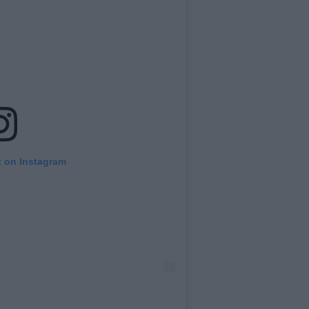
t on Instagram