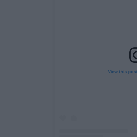
View this pos