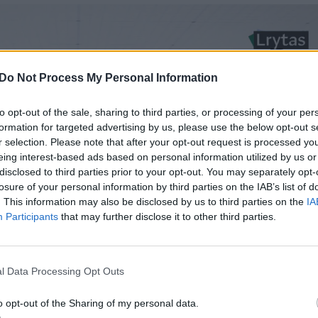
Do Not Process My Personal Information
to opt-out of the sale, sharing to third parties, or processing of your per
formation for targeted advertising by us, please use the below opt-out s
r selection. Please note that after your opt-out request is processed y
eing interest-based ads based on personal information utilized by us or
disclosed to third parties prior to your opt-out. You may separately opt-
losure of your personal information by third parties on the IAB’s list of
. This information may also be disclosed by us to third parties on the
IA
Participants
that may further disclose it to other third parties.
l Data Processing Opt Outs
o opt-out of the Sharing of my personal data.