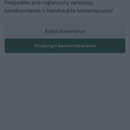
Prisijunkite prie registruotų vartotojų
bendruomenės ir bendraukite komentaruose!
Rodyti komentarus
Prisijungti komentatoriams