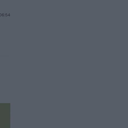
 06:54