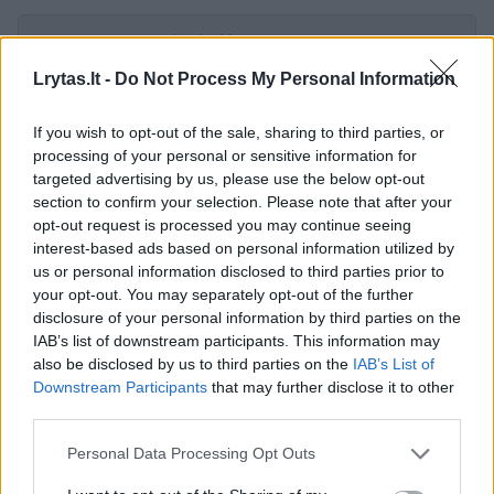
Rodyti komentarus
Lrytas.lt -
Do Not Process My Personal Information
Prisijungti komentatoriams
If you wish to opt-out of the sale, sharing to third parties, or
processing of your personal or sensitive information for
targeted advertising by us, please use the below opt-out
section to confirm your selection. Please note that after your
opt-out request is processed you may continue seeing
interest-based ads based on personal information utilized by
us or personal information disclosed to third parties prior to
your opt-out. You may separately opt-out of the further
disclosure of your personal information by third parties on the
IAB’s list of downstream participants. This information may
also be disclosed by us to third parties on the
IAB’s List of
Downstream Participants
that may further disclose it to other
third parties.
Personal Data Processing Opt Outs
Žmonės
Veidai ir vardai