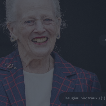
Daugiau nuotraukų (1)