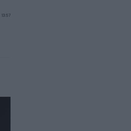
 13:57