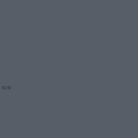
 10:19