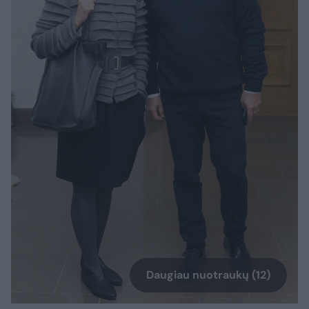
Daugiau nuotraukų (12)