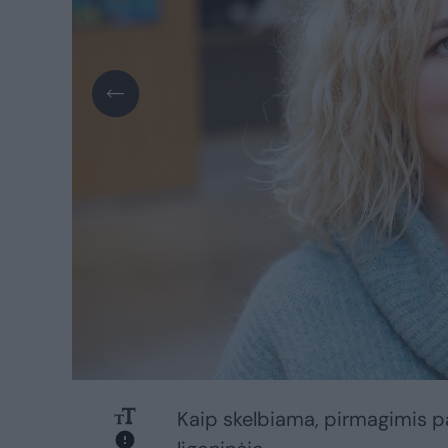
Kaip skelbiama, pirmagimis pas