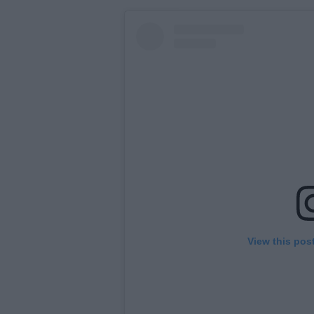
View this pos