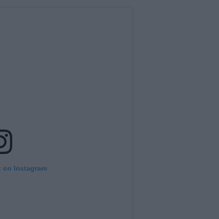
t on Instagram