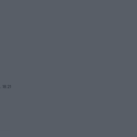
 18:21