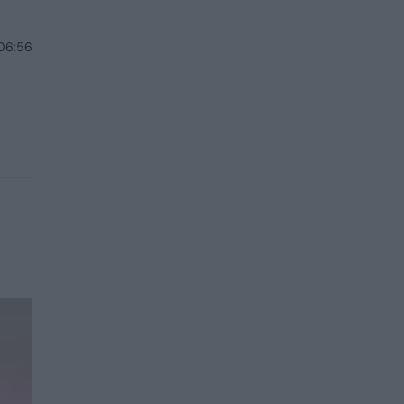
 06:56