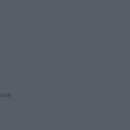
 07:58