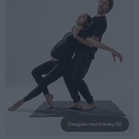
Daugiau nuotraukų (8)