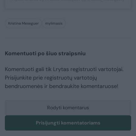
Kristina Meseguer
mylimasis
Komentuoti po šiuo straipsniu
Komentuoti gali tik Lrytas registruoti vartotojai.
Prisijunkite prie registruotų vartotojų
bendruomenės ir bendraukite komentaruose!
Rodyti komentarus
Prisijungti komentatoriams