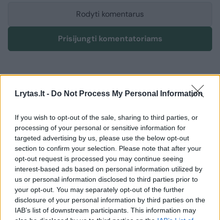
Rodyti komentarus
Prisijungti komentatoriams
Lrytas.lt -
Do Not Process My Personal Information
If you wish to opt-out of the sale, sharing to third parties, or
processing of your personal or sensitive information for
targeted advertising by us, please use the below opt-out
section to confirm your selection. Please note that after your
opt-out request is processed you may continue seeing
interest-based ads based on personal information utilized by
us or personal information disclosed to third parties prior to
your opt-out. You may separately opt-out of the further
disclosure of your personal information by third parties on the
IAB’s list of downstream participants. This information may
Žmonės
Veidai ir vardai