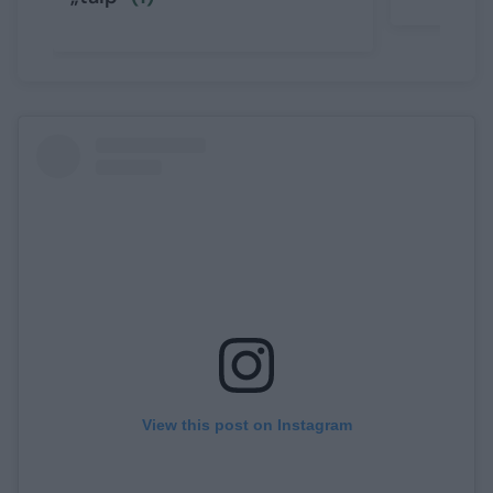
View this post on Instagram