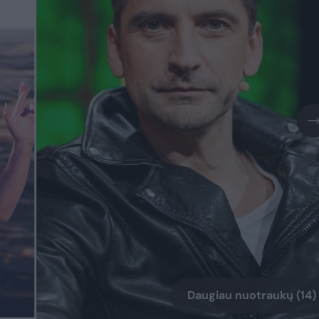
Daugiau nuotraukų (14)