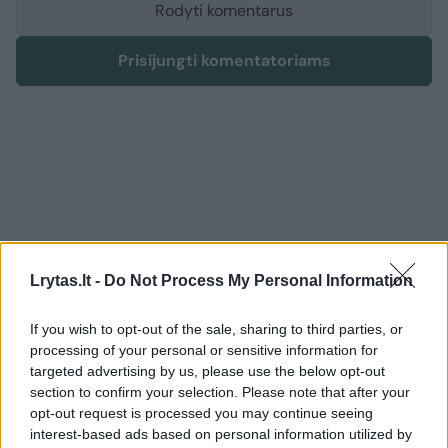
Rodyti komentarus
Prisijungti komentatoriams
Lrytas.lt -
Do Not Process My Personal Information
If you wish to opt-out of the sale, sharing to third parties, or
processing of your personal or sensitive information for
targeted advertising by us, please use the below opt-out
section to confirm your selection. Please note that after your
opt-out request is processed you may continue seeing
Žmonės
Veidai ir vardai
interest-based ads based on personal information utilized by