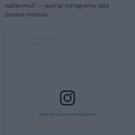
važiavimui“, – jautriai Instagrame rašė
žinoma moteris.
View this post on Instagram