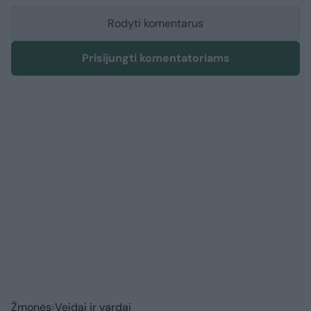
Rodyti komentarus
Prisijungti komentatoriams
Žmonės
Veidai ir vardai