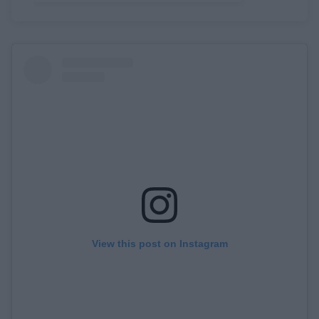
View this post on Instagram