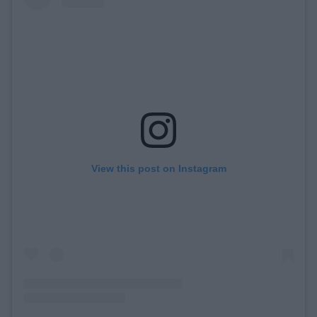
View this post on Instagram