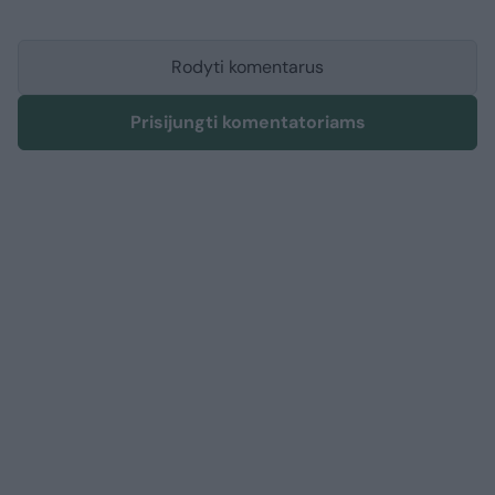
Rodyti komentarus
Prisijungti komentatoriams