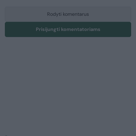
Rodyti komentarus
Prisijungti komentatoriams