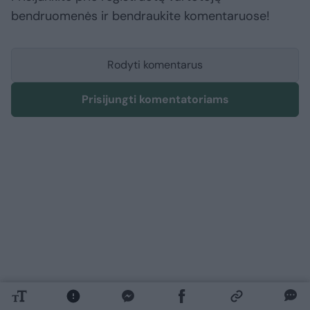
bendruomenės ir bendraukite komentaruose!
Rodyti komentarus
Prisijungti komentatoriams