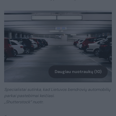
Daugiau nuotraukų (10)
Specialistai sutinka, kad Lietuvos bendrovių automobilių
parkai pastebimai keičiasi.
„Shutterstock“ nuotr.