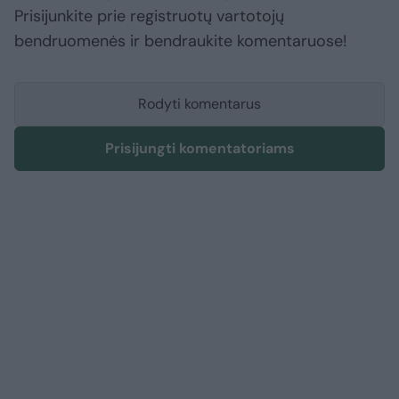
Prisijunkite prie registruotų vartotojų
bendruomenės ir bendraukite komentaruose!
Rodyti komentarus
Prisijungti komentatoriams