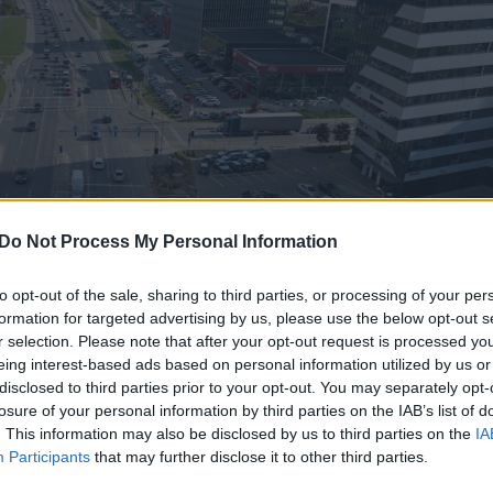
Do Not Process My Personal Information
to opt-out of the sale, sharing to third parties, or processing of your per
formation for targeted advertising by us, please use the below opt-out s
r selection. Please note that after your opt-out request is processed y
eing interest-based ads based on personal information utilized by us or
disclosed to third parties prior to your opt-out. You may separately opt-
losure of your personal information by third parties on the IAB’s list of
. This information may also be disclosed by us to third parties on the
IA
Participants
that may further disclose it to other third parties.