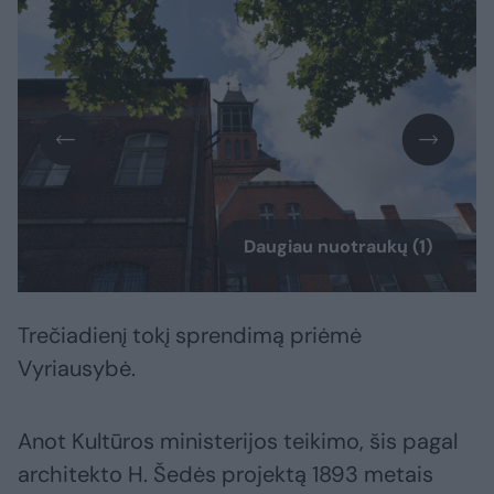
Daugiau nuotraukų (1)
Trečiadienį tokį sprendimą priėmė
Vyriausybė.
Anot Kultūros ministerijos teikimo, šis pagal
architekto H. Šedės projektą 1893 metais