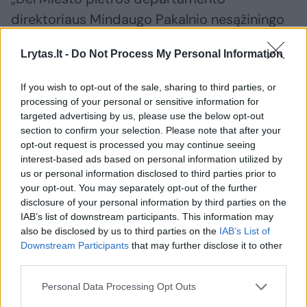
direktoriaus Mindaugo Pakalnio nesąžiningo
elgesio šio projekto svarstymo procedūrose“.
Lrytas.lt -
Do Not Process My Personal Information
If you wish to opt-out of the sale, sharing to third parties, or
processing of your personal or sensitive information for
targeted advertising by us, please use the below opt-out
section to confirm your selection. Please note that after your
opt-out request is processed you may continue seeing
interest-based ads based on personal information utilized by
us or personal information disclosed to third parties prior to
your opt-out. You may separately opt-out of the further
disclosure of your personal information by third parties on the
IAB’s list of downstream participants. This information may
also be disclosed by us to third parties on the
IAB’s List of
Downstream Participants
that may further disclose it to other
third parties.
Personal Data Processing Opt Outs