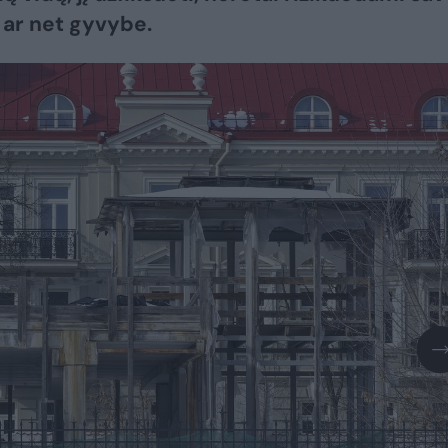
 ar net gyvybe.