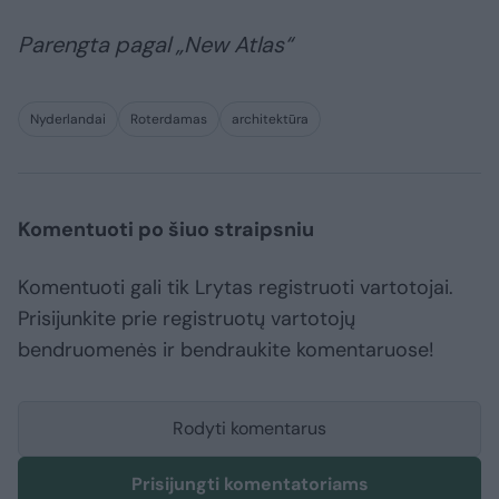
Parengta pagal „New Atlas“
Nyderlandai
Roterdamas
architektūra
Komentuoti po šiuo straipsniu
Komentuoti gali tik Lrytas registruoti vartotojai.
Prisijunkite prie registruotų vartotojų
bendruomenės ir bendraukite komentaruose!
Rodyti komentarus
Prisijungti komentatoriams