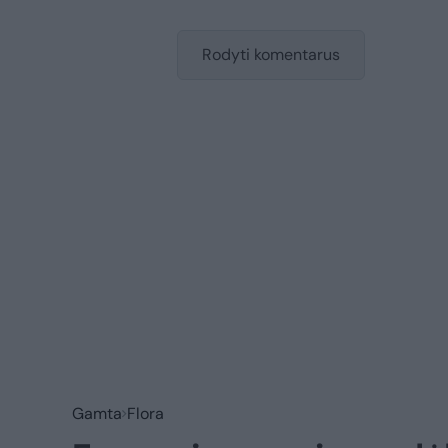
Rodyti komentarus
Gamta
Flora