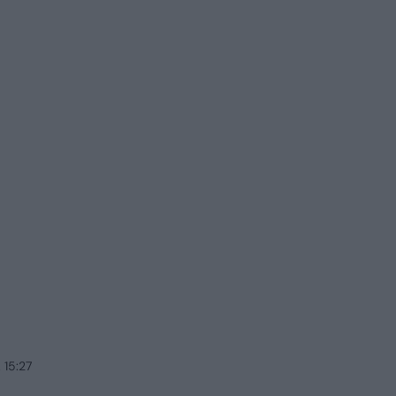
 15:27