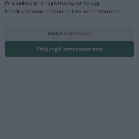
Prisijunkite prie registruotų vartotojų
bendruomenės ir bendraukite komentaruose!
Rodyti komentarus
Prisijungti komentatoriams