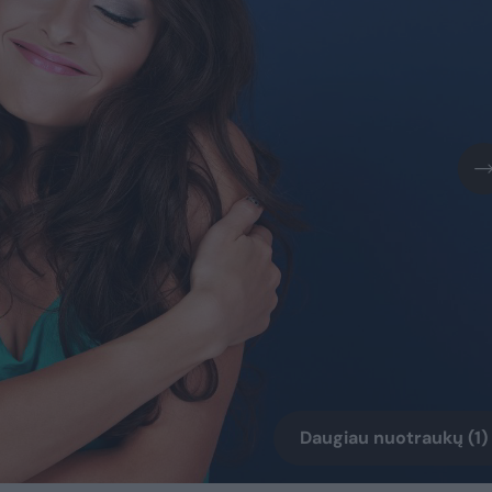
Daugiau nuotraukų (1)