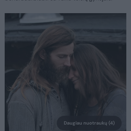
Daugiau nuotraukų (4)