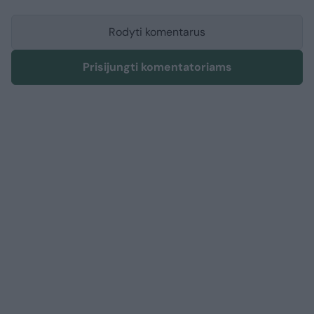
Rodyti komentarus
Prisijungti komentatoriams