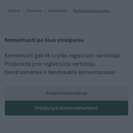
Kultūra
literatūra
bibliotekos
Rodyti daugiau žymių
Komentuoti po šiuo straipsniu
Komentuoti gali tik Lrytas registruoti vartotojai.
Prisijunkite prie registruotų vartotojų
bendruomenės ir bendraukite komentaruose!
Rodyti komentarus
Prisijungti komentatoriams