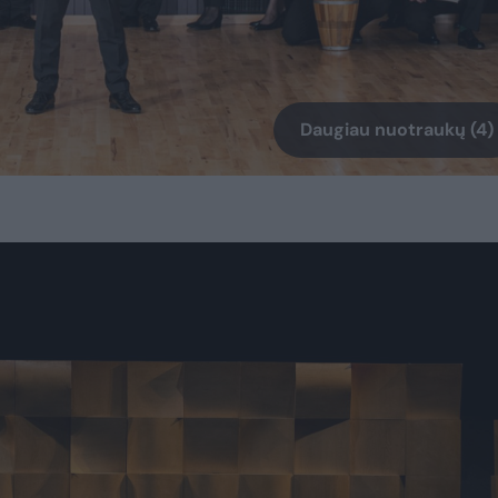
Daugiau nuotraukų (4)