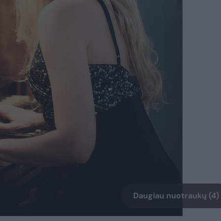
Daugiau nuotraukų (4)