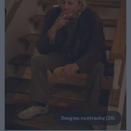
Daugiau nuotraukų (28)