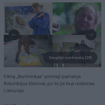
Daugiau nuotraukų (28)
Filmą „Burtininkas“ pirmieji pamatys
Kolumbijos žiūrovai, po to jis bus rodomas
Lietuvoje.