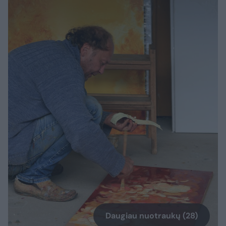
Daugiau nuotraukų (28)